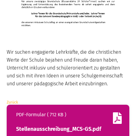
Wir suchen engagierte Lehrkräfte, die die christlichen
Werte der Schule bejahen und Freude daran haben,
Unterricht inklusiv und schülerorientiert zu gestalten
und sich mit ihren Ideen in unsere Schulgemeinschaft
und unserer pädagogische Arbeit einzubringen.
Zurück
PDF-Formular ( 712 KB )
Stellenausschreibung_MCS-GS.pdf