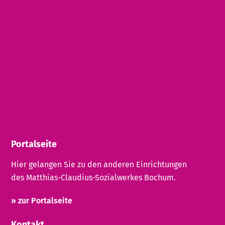
Portalseite
Hier gelangen Sie zu den anderen Einrichtungen
des Matthias-Claudius-Sozialwerkes Bochum.
» zur Portalseite
Kontakt