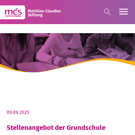
09.09.2025
Stellenangebot der Grundschule